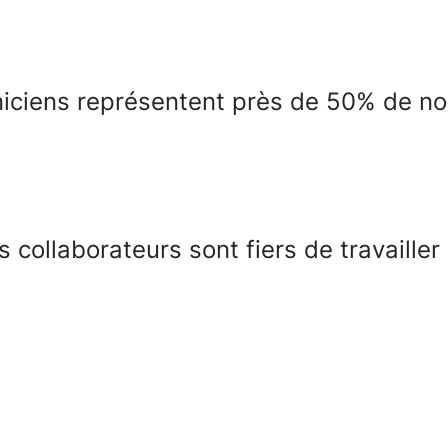
iciens représentent près de 50% de nos
 collaborateurs sont fiers de travailler