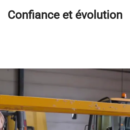
Confiance et évolution