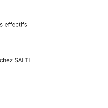
 effectifs
 chez SALTI