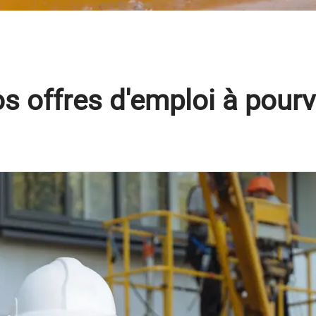
s offres d'emploi à pourv